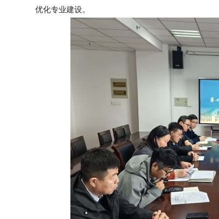
优化专业建设。