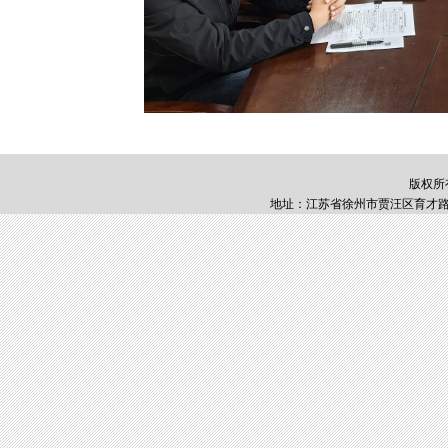
版权所
地址：江苏省徐州市贾汪区育才路1号 邮