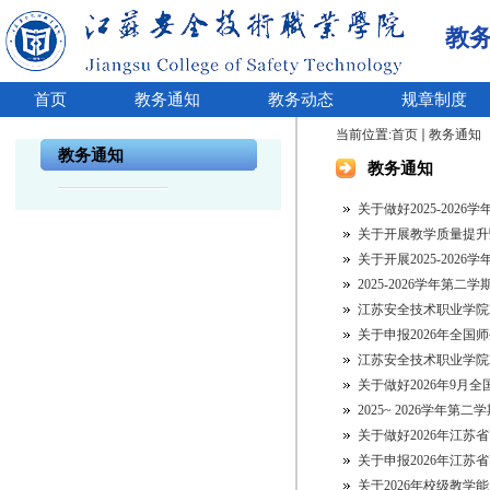
教
首页
教务通知
教务动态
规章制度
当前位置:
首页
教务通知
教务通知
教务通知
关于做好2025-20
关于开展教学质量提升
关于开展2025-202
2025-2026学年第
江苏安全技术职业学院2
关于申报2026年全国
江苏安全技术职业学院
关于做好2026年9月
2025~ 2026学年第
关于做好2026年江苏
关于申报2026年江苏省
关于2026年校级教学