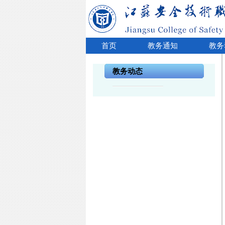
首页
教务通知
教务
教务动态