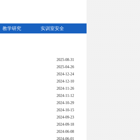
教学研究
实训室安全
2025-08-31
2025-04-26
2024-12-24
2024-12-10
2024-11-26
2024-11-12
2024-10-29
2024-10-15
2024-09-23
2024-09-18
2024-06-08
2024-06-01