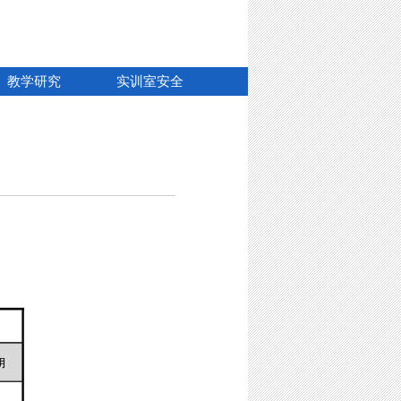
教学研究
实训室安全