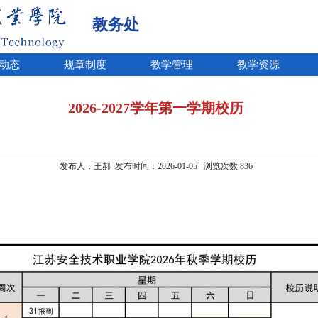
教务处
动态
规章制度
教学管理
教学资源
2026-2027学年第一学期校历
发布人：王郝 发布时间：2026-01-05 浏览次数:
836